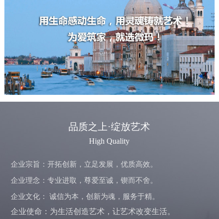
品质之上·绽放艺术
High Quality
企业宗旨：开拓创新，立足发展，优质高效。
企业理念：专业进取，尊爱至诚，锲而不舍。
企业文化： 诚信为本，创新为魂，服务于精。
企业使命：为生活创造艺术，让艺术改变生活。