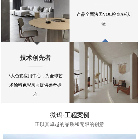
产品全面法国VOC检查A+认
证
技术创先者
3大色彩应用中心，为全球艺
术涂料色彩风向提供参考标
准
微玛·
工程案例
正以其卓越的品质和无限的创意