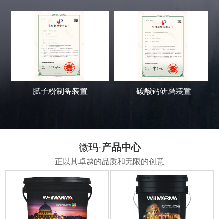
碳酸钙研磨装置
无机粉末包装装置
微玛·
产品中心
正以其卓越的品质和无限的创意