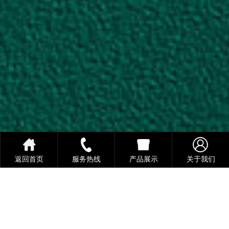
返回首页
服务热线
产品展示
关于我们