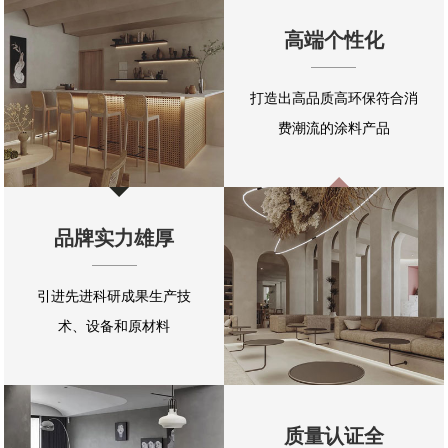
高端个性化
打造出高品质高环保符合消
费潮流的涂料产品
品牌实力雄厚
引进先进科研成果生产技
术、设备和原材料
质量认证全